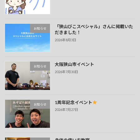
ジ
送
「狭山びこスペシャル」さんに掲載いた
り
お知らせ
だきました！
2026年8月3日
大阪狭山市イベント
お知らせ
2026年7月30日
1周年記念イベント
お知らせ
2026年7月27日