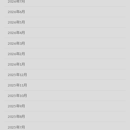
2026年7月
2026年6月
2026年5月
2026年4月
2026年3月
2026年2月
2026年1月
2025年12月
2025年11月
2025年10月
2025年9月
2025年8月
2025年7月