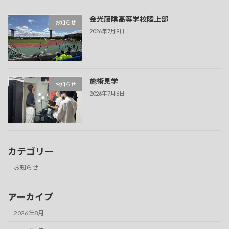
金光藤陰高等学校陸上部
お知らせ
2026年7月9日
施術見学
お知らせ
2026年7月6日
カテゴリー
お知らせ
アーカイブ
2026年8月