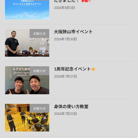
だきました！
新着!!
2026年8月3日
大阪狭山市イベント
お知らせ
2026年7月30日
1周年記念イベント
お知らせ
2026年7月27日
身体の使い方教室
お知らせ
2026年7月23日