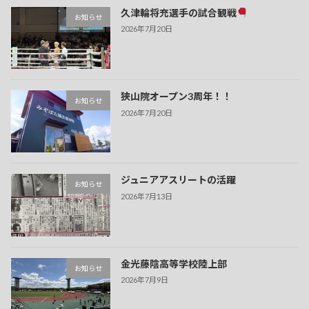
久津輪将充選手の試合観戦
お知らせ
2026年7月20日
狭山院オープン3周年！！
お知らせ
2026年7月20日
ジュニアアスリートの活躍
お知らせ
2026年7月13日
金光藤陰高等学校陸上部
お知らせ
2026年7月9日