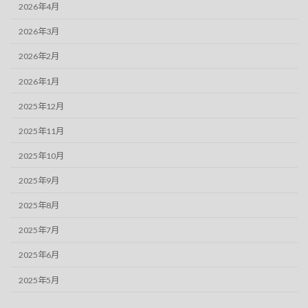
2026年4月
2026年3月
2026年2月
2026年1月
2025年12月
2025年11月
2025年10月
2025年9月
2025年8月
2025年7月
2025年6月
2025年5月