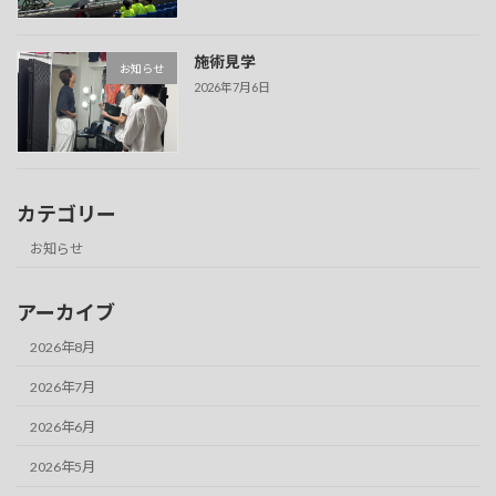
施術見学
お知らせ
2026年7月6日
カテゴリー
お知らせ
アーカイブ
2026年8月
2026年7月
2026年6月
2026年5月