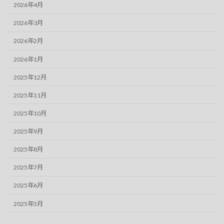
2026年4月
2026年3月
2026年2月
2026年1月
2025年12月
2025年11月
2025年10月
2025年9月
2025年8月
2025年7月
2025年6月
2025年5月