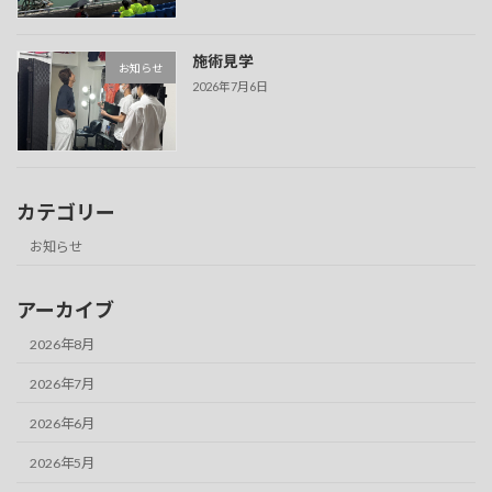
施術見学
お知らせ
2026年7月6日
カテゴリー
お知らせ
アーカイブ
2026年8月
2026年7月
2026年6月
2026年5月