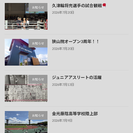
久津輪将充選手の試合観戦
お知らせ
2026年7月20日
狭山院オープン3周年！！
お知らせ
2026年7月20日
ジュニアアスリートの活躍
お知らせ
2026年7月13日
金光藤陰高等学校陸上部
お知らせ
2026年7月9日