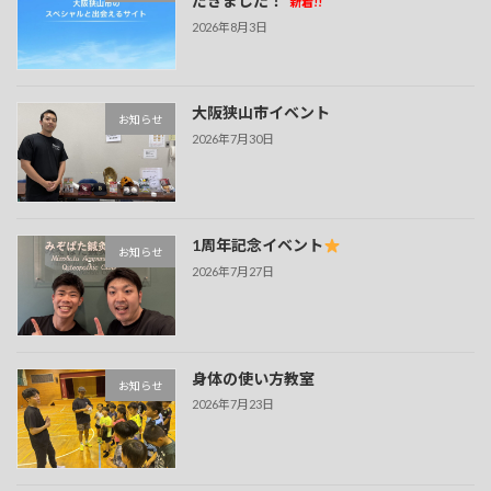
だきました！
新着!!
2026年8月3日
大阪狭山市イベント
お知らせ
2026年7月30日
1周年記念イベント
お知らせ
2026年7月27日
身体の使い方教室
お知らせ
2026年7月23日