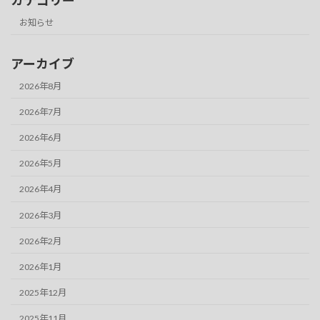
カテゴリー
お知らせ
アーカイブ
2026年8月
2026年7月
2026年6月
2026年5月
2026年4月
2026年3月
2026年2月
2026年1月
2025年12月
2025年11月