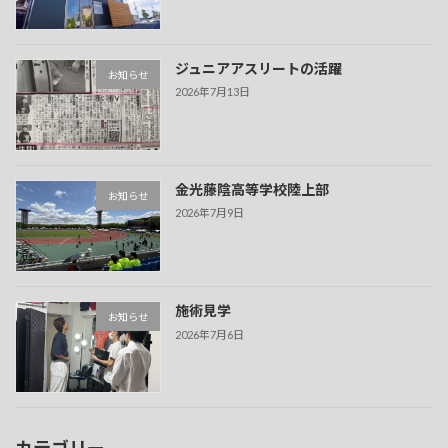
ジュニアアスリートの活躍
お知らせ
2026年7月13日
金光藤陰高等学校陸上部
お知らせ
2026年7月9日
施術見学
お知らせ
2026年7月6日