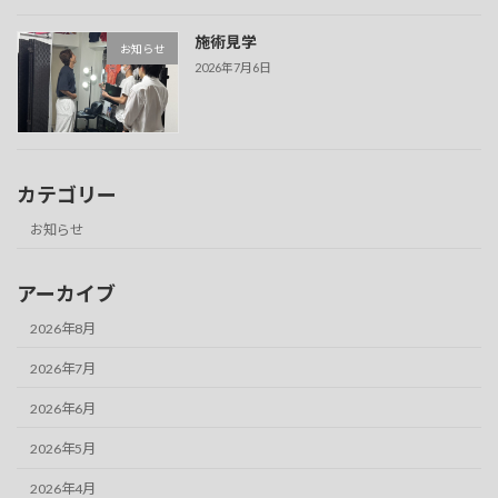
施術見学
お知らせ
2026年7月6日
カテゴリー
お知らせ
アーカイブ
2026年8月
2026年7月
2026年6月
2026年5月
2026年4月