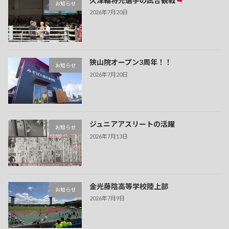
久津輪将充選手の試合観戦
お知らせ
2026年7月20日
狭山院オープン3周年！！
お知らせ
2026年7月20日
ジュニアアスリートの活躍
お知らせ
2026年7月13日
金光藤陰高等学校陸上部
お知らせ
2026年7月9日