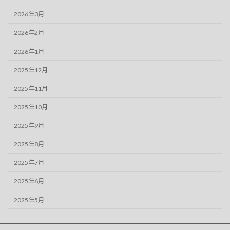
2026年3月
2026年2月
2026年1月
2025年12月
2025年11月
2025年10月
2025年9月
2025年8月
2025年7月
2025年6月
2025年5月