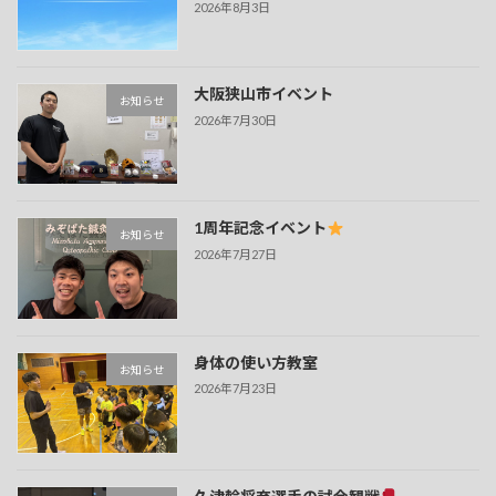
2026年8月3日
大阪狭山市イベント
お知らせ
2026年7月30日
1周年記念イベント
お知らせ
2026年7月27日
身体の使い方教室
お知らせ
2026年7月23日