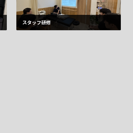
スタッフ研修
2026年6月1日