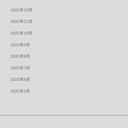
2025年12月
2025年11月
2025年10月
2025年9月
2025年8月
2025年7月
2025年6月
2025年5月