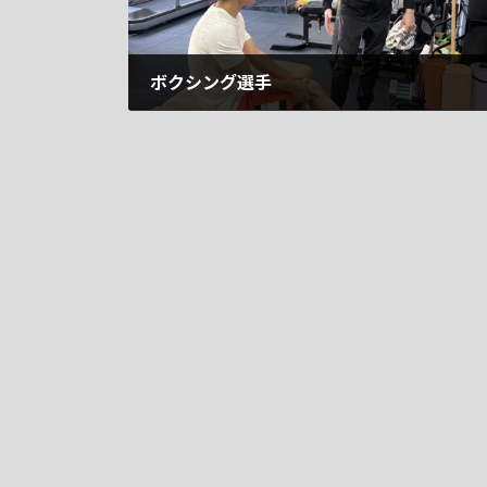
ボクシング選手
2026年5月25日