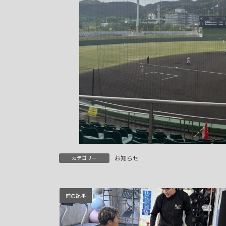
お知らせ
カテゴリー
前の記事