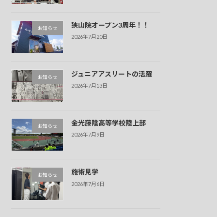
狭山院オープン3周年！！
お知らせ
2026年7月20日
ジュニアアスリートの活躍
お知らせ
2026年7月13日
金光藤陰高等学校陸上部
お知らせ
2026年7月9日
施術見学
お知らせ
2026年7月6日