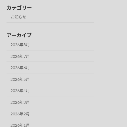
カテゴリー
お知らせ
アーカイブ
2026年8月
2026年7月
2026年6月
2026年5月
2026年4月
2026年3月
2026年2月
2026年1月