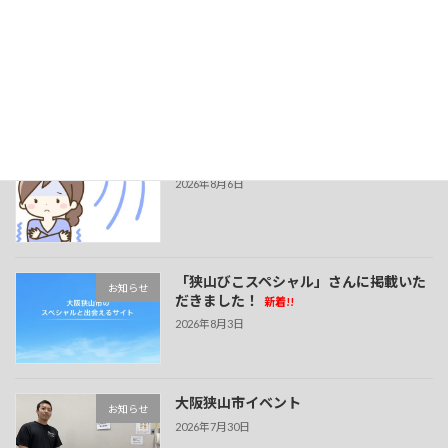
フルマラソンサポート
2026年6月4日
最近の投稿
夏でも冷えに注意！
新着!!
お知らせ
2026年8月6日
「狭山びこスペシャル」さんに掲載いた
お知らせ
だきました！
新着!!
2026年8月3日
大阪狭山市イベント
お知らせ
2026年7月30日