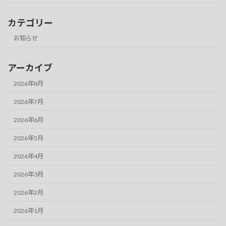
カテゴリー
お知らせ
アーカイブ
2026年8月
2026年7月
2026年6月
2026年5月
2026年4月
2026年3月
2026年2月
2026年1月