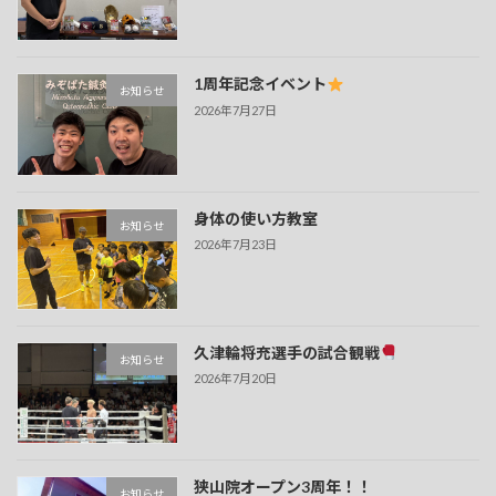
1周年記念イベント
お知らせ
2026年7月27日
身体の使い方教室
お知らせ
2026年7月23日
久津輪将充選手の試合観戦
お知らせ
2026年7月20日
狭山院オープン3周年！！
お知らせ