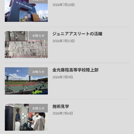
2026年7月20日
ジュニアアスリートの活躍
お知らせ
2026年7月13日
金光藤陰高等学校陸上部
お知らせ
2026年7月9日
施術見学
お知らせ
2026年7月6日