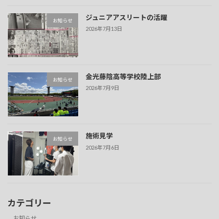
ジュニアアスリートの活躍
お知らせ
2026年7月13日
金光藤陰高等学校陸上部
お知らせ
2026年7月9日
施術見学
お知らせ
2026年7月6日
カテゴリー
お知らせ