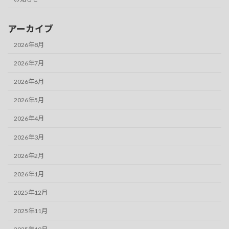
アーカイブ
2026年8月
2026年7月
2026年6月
2026年5月
2026年4月
2026年3月
2026年2月
2026年1月
2025年12月
2025年11月