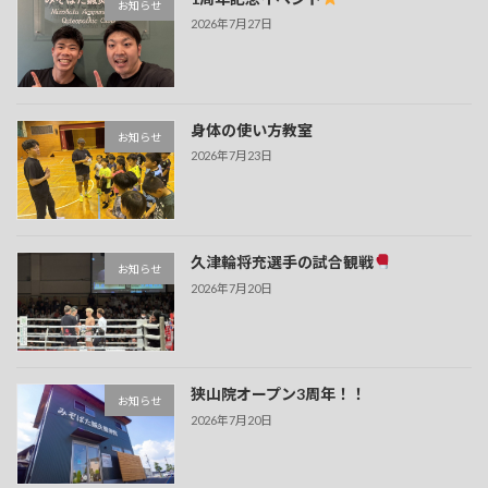
お知らせ
2026年7月27日
身体の使い方教室
お知らせ
2026年7月23日
久津輪将充選手の試合観戦
お知らせ
2026年7月20日
狭山院オープン3周年！！
お知らせ
2026年7月20日