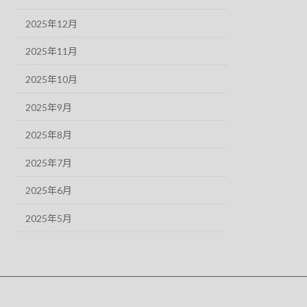
2025年12月
2025年11月
2025年10月
2025年9月
2025年8月
2025年7月
2025年6月
2025年5月