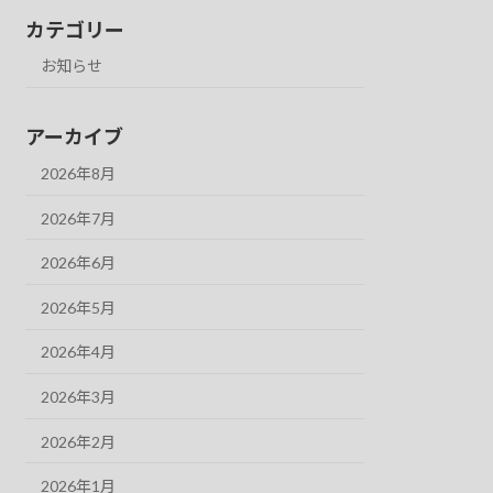
カテゴリー
お知らせ
アーカイブ
2026年8月
2026年7月
2026年6月
2026年5月
2026年4月
2026年3月
2026年2月
2026年1月