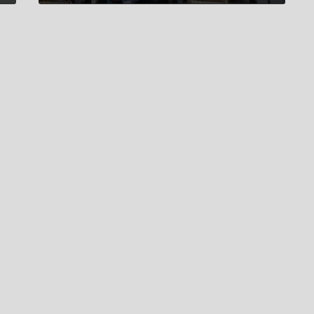
2025年10月16日