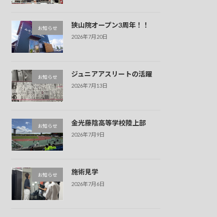
狭山院オープン3周年！！
お知らせ
2026年7月20日
ジュニアアスリートの活躍
お知らせ
2026年7月13日
金光藤陰高等学校陸上部
お知らせ
2026年7月9日
施術見学
お知らせ
2026年7月6日