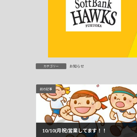
お知らせ
カテゴリー
前の記事
10/10(月祝)営業してます！！