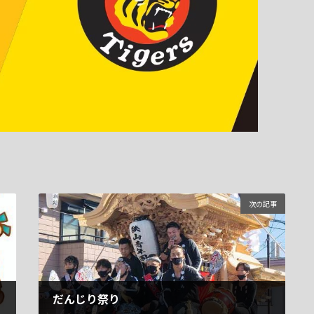
次の記事
だんじり祭り