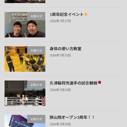
1周年記念イベント
お知らせ
2026年7月27日
身体の使い方教室
お知らせ
2026年7月23日
久津輪将充選手の試合観戦
お知らせ
2026年7月20日
狭山院オープン3周年！！
お知らせ
2026年7月20日