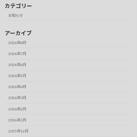
カテゴリー
お知らせ
アーカイブ
2026年8月
2026年7月
2026年6月
2026年5月
2026年4月
2026年3月
2026年2月
2026年1月
2025年12月