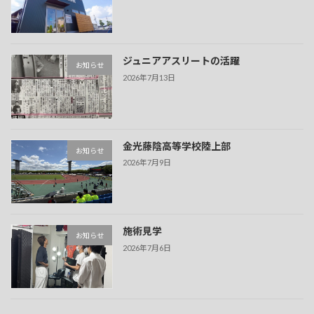
ジュニアアスリートの活躍
お知らせ
2026年7月13日
金光藤陰高等学校陸上部
お知らせ
2026年7月9日
施術見学
お知らせ
2026年7月6日