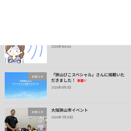
2026年4月2日
最近の投稿
夏でも冷えに注意！
新着!!
お知らせ
2026年8月6日
「狭山びこスペシャル」さんに掲載いた
お知らせ
だきました！
新着!!
2026年8月3日
大阪狭山市イベント
お知らせ
2026年7月30日